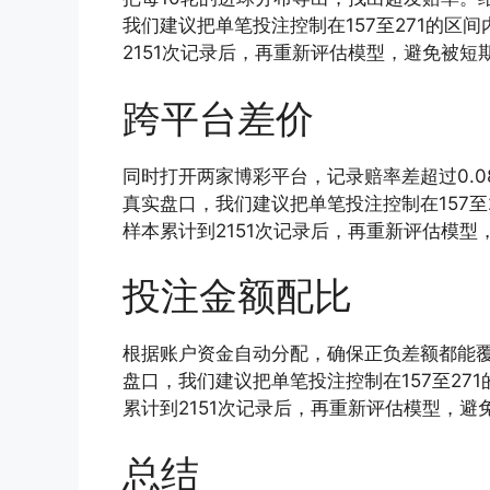
我们建议把单笔投注控制在157至271的区
2151次记录后，再重新评估模型，避免被短
跨平台差价
同时打开两家博彩平台，记录赔率差超过0.
真实盘口，我们建议把单笔投注控制在157至
样本累计到2151次记录后，再重新评估模型
投注金额配比
根据账户资金自动分配，确保正负差额都能
盘口，我们建议把单笔投注控制在157至27
累计到2151次记录后，再重新评估模型，避
总结