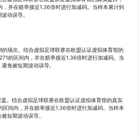
间内，并在赔率接近1.36倍时进行加减码。当样本累计到
期波动误导。
08的场次。结合虚拟足球联赛在欧盟认证虚拟体育馆的
271的区间内，并在赔率接近1.36倍时进行加减码。当
，避免被短期波动误导。
覆盖。结合虚拟足球联赛在欧盟认证虚拟体育馆的真实
1的区间内，并在赔率接近1.36倍时进行加减码。当样本
免被短期波动误导。