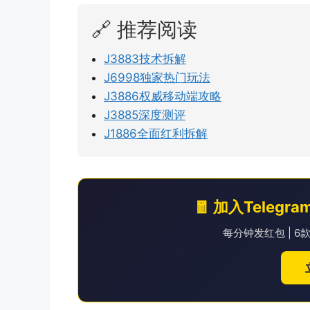
🔗 推荐阅读
J3883技术拆解
J6998独家热门玩法
J3886权威移动端攻略
J3885深度测评
J1886全面红利拆解
🧧 加入Tele
每分钟发红包 | 6