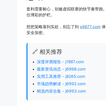
套利需要耐心，别被虚拟联赛的快节奏带跑
任博彩的护栏。
想把策略落到实处，别忘了到
s9877.com
体
安全加密。
🔗 相关推荐
深度评测报告 - j1887.com
最新资讯动态 - j6998.com
实用工具推荐 - j8265.com
市场趋势解读 - j6992.com
精选内容合集 - j6993.com