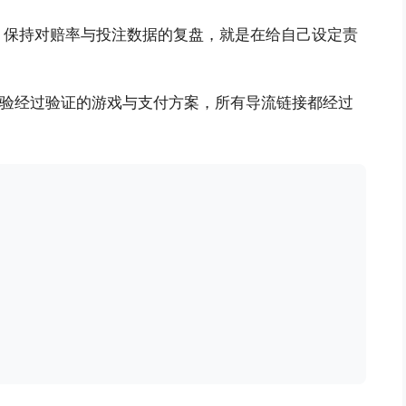
。保持对赔率与投注数据的复盘，就是在给自己设定责
验经过验证的游戏与支付方案，所有导流链接都经过